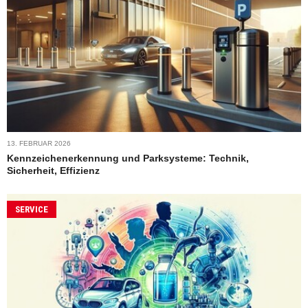
13. FEBRUAR 2026
Kennzeichenerkennung und Parksysteme: Technik,
Sicherheit, Effizienz
SERVICE