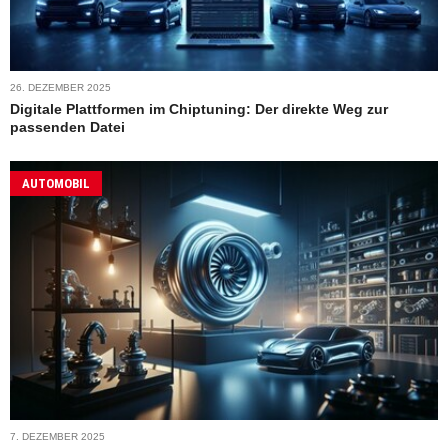
26. DEZEMBER 2025
Digitale Plattformen im Chiptuning: Der direkte Weg zur
passenden Datei
AUTOMOBIL
7. DEZEMBER 2025