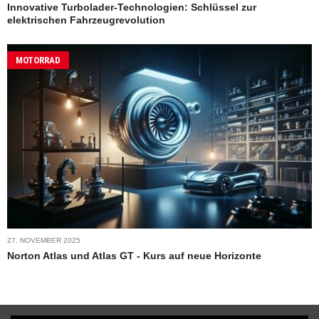
Innovative Turbolader-Technologien: Schlüssel zur
elektrischen Fahrzeugrevolution
MOTORRAD
27. NOVEMBER 2025
Norton Atlas und Atlas GT - Kurs auf neue Horizonte