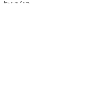
Herz einer Marke.