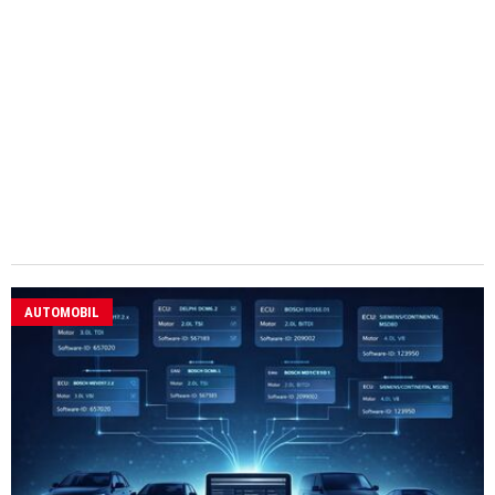
AUTOMOBIL