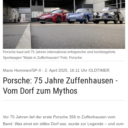
Porsche baut seit 75 Jahren international erfolgreiche und hochbegehrte
Sportwagen "Made in Zuffenhausen" Foto: Porsche
Mario Hommen/SP-X - 2. April 2025, 16:11 Uhr OLDTIMER
Porsche: 75 Jahre Zuffenhausen -
Vom Dorf zum Mythos
Vor 75 Jahren lief der erste Porsche 356 in Zuffenhausen vom
Band. Was einst ein stilles Dorf war, wurde zur Legende – und zum