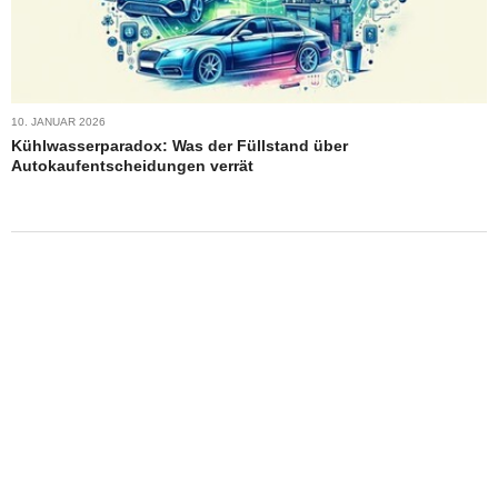
10. JANUAR 2026
Kühlwasserparadox: Was der Füllstand über
Autokaufentscheidungen verrät