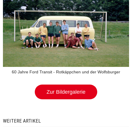
60 Jahre Ford Transit - Rotkäppchen und der Wolfsburger
Zur Bildergalerie
WEITERE ARTIKEL