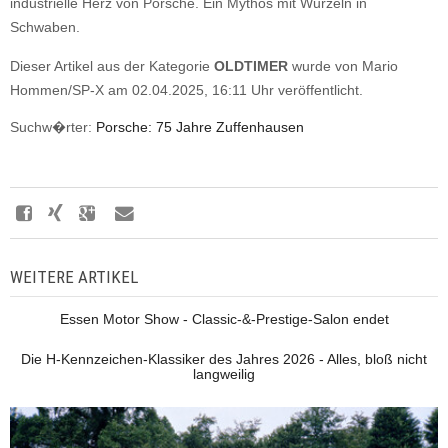
industrielle Herz von Porsche. Ein Mythos mit Wurzeln in
Schwaben.
Dieser Artikel aus der Kategorie
OLDTIMER
wurde von Mario
Hommen/SP-X am 02.04.2025, 16:11 Uhr veröffentlicht.
Suchw�rter:
Porsche: 75 Jahre Zuffenhausen
WEITERE ARTIKEL
Essen Motor Show - Classic-&-Prestige-Salon endet
Die H-Kennzeichen-Klassiker des Jahres 2026 - Alles, bloß nicht
langweilig