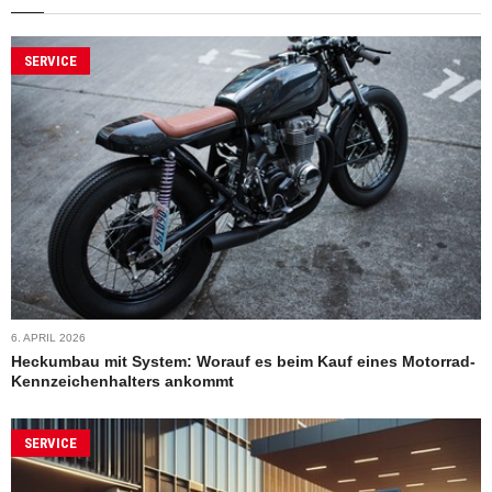
SERVICE
6. APRIL 2026
Heckumbau mit System: Worauf es beim Kauf eines Motorrad-
Kennzeichenhalters ankommt
SERVICE