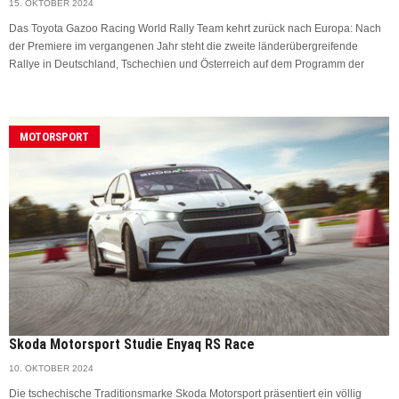
15. OKTOBER 2024
Das Toyota Gazoo Racing World Rally Team kehrt zurück nach Europa: Nach
der Premiere im vergangenen Jahr steht die zweite länderübergreifende
Rallye in Deutschland, Tschechien und Österreich auf dem Programm der
MOTORSPORT
Skoda Motorsport Studie Enyaq RS Race
10. OKTOBER 2024
Die tschechische Traditionsmarke Skoda Motorsport präsentiert ein völlig