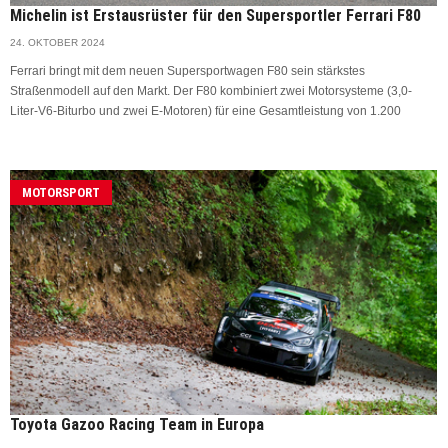
Michelin ist Erstausrüster für den Supersportler Ferrari F80
24. OKTOBER 2024
Ferrari bringt mit dem neuen Supersportwagen F80 sein stärkstes
Straßenmodell auf den Markt. Der F80 kombiniert zwei Motorsysteme (3,0-
Liter-V6-Biturbo und zwei E-Motoren) für eine Gesamtleistung von 1.200
MOTORSPORT
Toyota Gazoo Racing Team in Europa