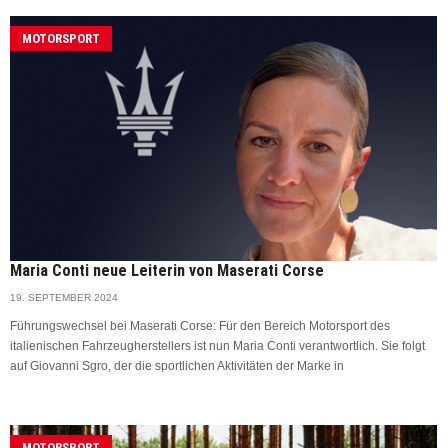
MOTORSPORT
Maria Conti neue Leiterin von Maserati Corse
19. SEPTEMBER 2024
Führungswechsel bei Maserati Corse: Für den Bereich Motorsport des
italienischen Fahrzeugherstellers ist nun Maria Conti verantwortlich. Sie folgt
auf Giovanni Sgro, der die sportlichen Aktivitäten der Marke in
MOTORSPORT