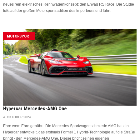
neues rein elektrisches Rennwagenkonzept: den Enyaq RS Race. Die Studie
fußt auf der großen Motorsporttradition des Importeurs und führt
MOTORSPORT
Hypercar Mercedes-AMG One
4. OKTOBER 2024
Ehre wem Ehre gebührt. Die Mercedes Sportwagenschmiede AMG hat ein
Hypercar entwickelt, das erstmals Formel 1 Hybrid-Technologie auf die Straße
bringt - den Mercedes-AMG One. Dieser bricht seinen eigenen