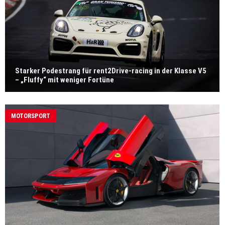
Starker Podestrang für rent2Drive-racing in der Klasse V5
– „Fluffy“ mit weniger Fortüne
MOTORSPORT