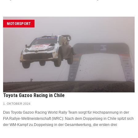
MOTORSPORT
Toyota Gazoo Racing in Chile
1. OKTOBER 2024
Das Toyota Gazoo Racing World Rally Team sorgt für Hochspannung in der
FIA Rallye-Weltmeisterschaft (WRC): Nach dem Doppelsieg in Chile spitzt sich
der WM-Kampf zu.Doppelsieg in der Gesamtwertung, die ersten drei