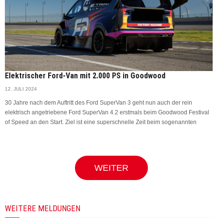
Elektrischer Ford-Van mit 2.000 PS in Goodwood
12. JULI 2024
30 Jahre nach dem Auftritt des Ford SuperVan 3 geht nun auch der rein
elektrisch angetriebene Ford SuperVan 4.2 erstmals beim Goodwood Festival
of Speed an den Start. Ziel ist eine superschnelle Zeit beim sogenannten
WEITER
WEITERE MELDUNGEN