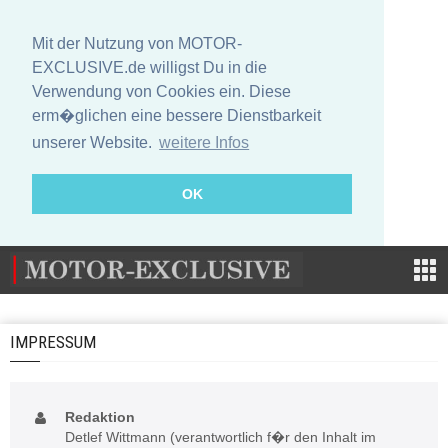
Mit der Nutzung von MOTOR-
EXCLUSIVE.de willigst Du in die
Verwendung von Cookies ein. Diese
erm�glichen eine bessere Dienstbarkeit
unserer Website.
weitere Infos
OK
IMPRESSUM
Redaktion
Detlef Wittmann (verantwortlich f�r den Inhalt im