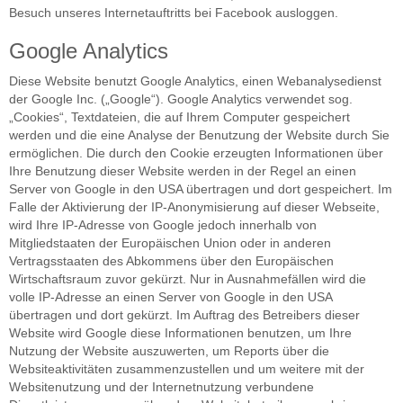
Besuch unseres Internetauftritts bei Facebook ausloggen.
Google Analytics
Diese Website benutzt Google Analytics, einen Webanalysedienst
der Google Inc. („Google“). Google Analytics verwendet sog.
„Cookies“, Textdateien, die auf Ihrem Computer gespeichert
werden und die eine Analyse der Benutzung der Website durch Sie
ermöglichen. Die durch den Cookie erzeugten Informationen über
Ihre Benutzung dieser Website werden in der Regel an einen
Server von Google in den USA übertragen und dort gespeichert. Im
Falle der Aktivierung der IP-Anonymisierung auf dieser Webseite,
wird Ihre IP-Adresse von Google jedoch innerhalb von
Mitgliedstaaten der Europäischen Union oder in anderen
Vertragsstaaten des Abkommens über den Europäischen
Wirtschaftsraum zuvor gekürzt. Nur in Ausnahmefällen wird die
volle IP-Adresse an einen Server von Google in den USA
übertragen und dort gekürzt. Im Auftrag des Betreibers dieser
Website wird Google diese Informationen benutzen, um Ihre
Nutzung der Website auszuwerten, um Reports über die
Websiteaktivitäten zusammenzustellen und um weitere mit der
Websitenutzung und der Internetnutzung verbundene