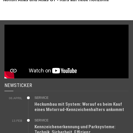
NEWSTICKER
SERVICE
06.APRIL
Heckumbau mit System: Worauf es beim Kauf
eines Motorrad-Kennzeichenhalters ankommt
SERVICE
13.FEB
Kennzeichenerkennung und Parksysteme:
Technik, Sicherheit, Effizienz