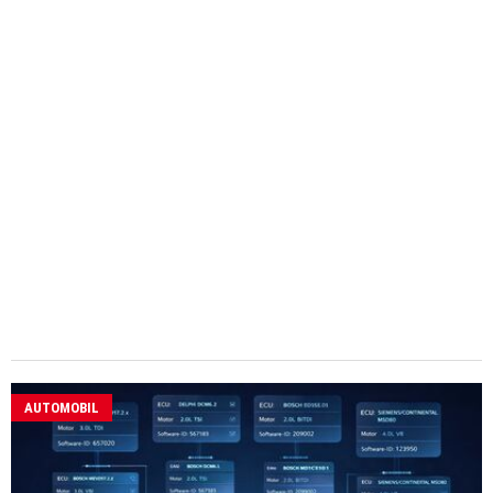
AUTOMOBIL