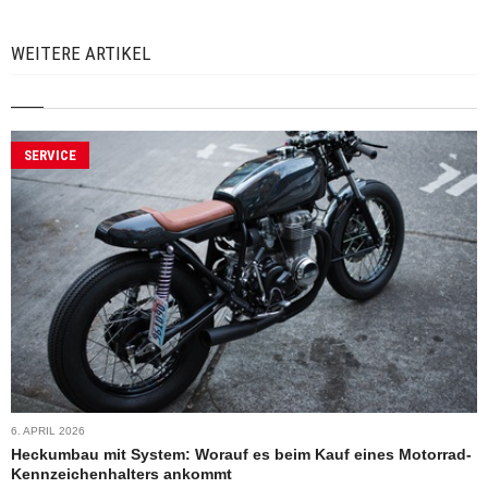
WEITERE ARTIKEL
SERVICE
6. APRIL 2026
Heckumbau mit System: Worauf es beim Kauf eines Motorrad-
Kennzeichenhalters ankommt