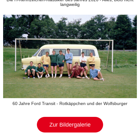
langweilig
60 Jahre Ford Transit - Rotkäppchen und der Wolfsburger
Zur Bildergalerie