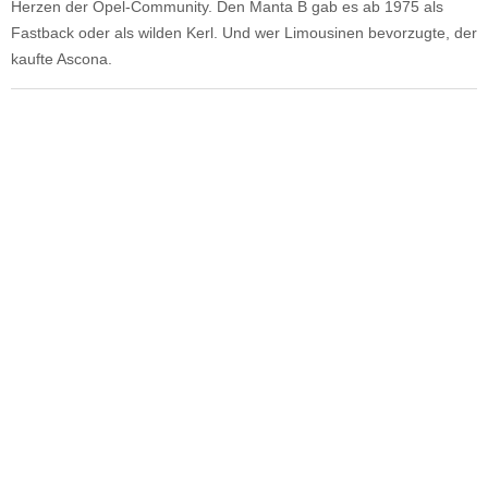
Herzen der Opel-Community. Den Manta B gab es ab 1975 als
Fastback oder als wilden Kerl. Und wer Limousinen bevorzugte, der
kaufte Ascona.