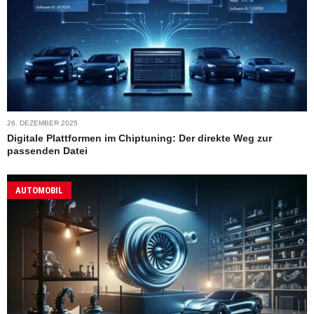
26. DEZEMBER 2025
Digitale Plattformen im Chiptuning: Der direkte Weg zur
passenden Datei
AUTOMOBIL