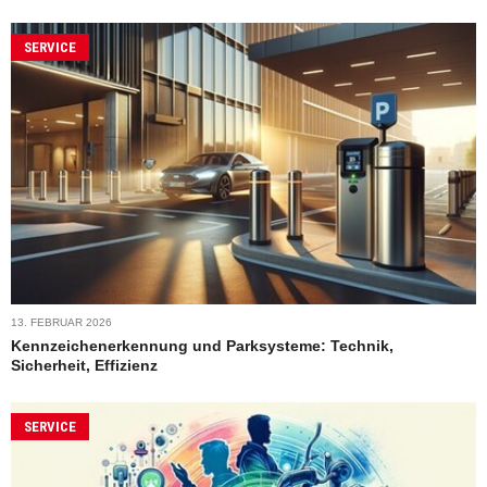
SERVICE
13. FEBRUAR 2026
Kennzeichenerkennung und Parksysteme: Technik,
Sicherheit, Effizienz
SERVICE