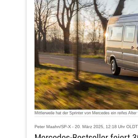
Mittlerweile hat der Sprinter von Mercedes ein reifes Alt
Peter Maahn/SP-X - 20. März 2025, 12:18 Uhr OLD
Mercedes-Bestseller feiert 3