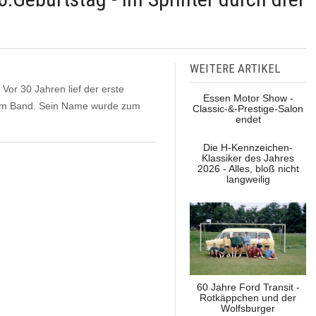
WEITERE ARTIKEL
 Vor 30 Jahren lief der erste
Essen Motor Show -
 vom Band. Sein Name wurde zum
Classic-&-Prestige-Salon
endet
Die H-Kennzeichen-
Klassiker des Jahres
2026 - Alles, bloß nicht
langweilig
60 Jahre Ford Transit -
Rotkäppchen und der
Wolfsburger