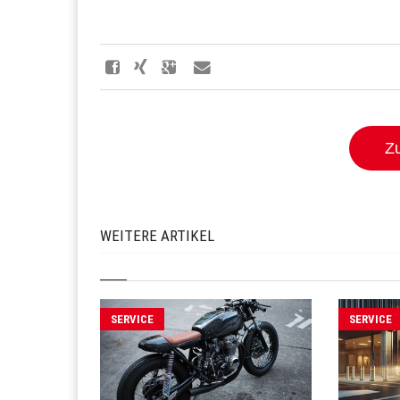
Zu
WEITERE ARTIKEL
SERVICE
SERVICE