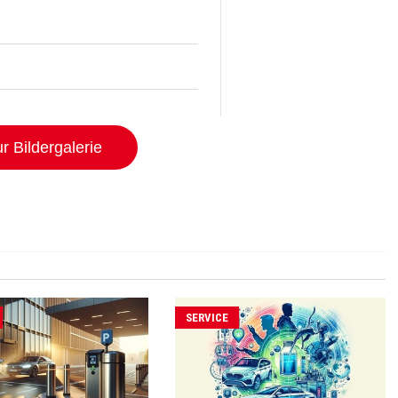
r Bildergalerie
SERVICE