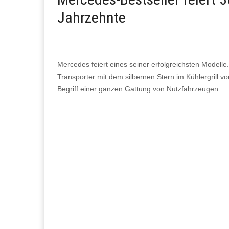
Jahrzehnte
Mercedes feiert eines seiner erfolgreichsten Modelle.
Transporter mit dem silbernen Stern im Kühlergrill
Begriff einer ganzen Gattung von Nutzfahrzeugen.